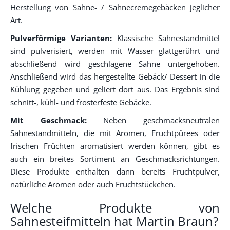
Herstellung von Sahne- / Sahnecremegebäcken jeglicher
Art.
Pulverförmige Varianten:
Klassische Sahnestandmittel
sind pulverisiert, werden mit Wasser glattgerührt und
abschließend wird geschlagene Sahne untergehoben.
Anschließend wird das hergestellte Gebäck/ Dessert in die
Kühlung gegeben und geliert dort aus. Das Ergebnis sind
schnitt-, kühl- und frosterfeste Gebäcke.
Mit Geschmack:
Neben geschmacksneutralen
Sahnestandmitteln, die mit Aromen, Fruchtpürees oder
frischen Früchten aromatisiert werden können, gibt es
auch ein breites Sortiment an Geschmacksrichtungen.
Diese Produkte enthalten dann bereits Fruchtpulver,
natürliche Aromen oder auch Fruchtstückchen.
Welche Produkte von
Sahnesteifmitteln hat Martin Braun?