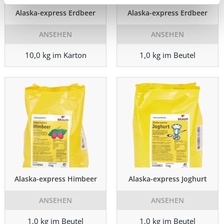
Alaska-express Erdbeer
Alaska-express Erdbeer
ANSEHEN
ANSEHEN
10,0 kg im Karton
1,0 kg im Beutel
Alaska-express Himbeer
Alaska-express Joghurt
ANSEHEN
ANSEHEN
1,0 kg im Beutel
1,0 kg im Beutel