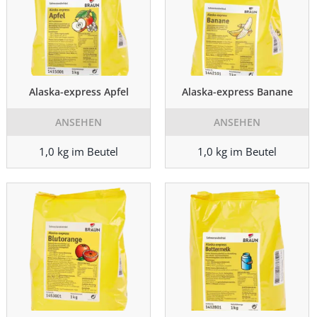
Alaska-express Apfel
Alaska-express Banane
ANSEHEN
ANSEHEN
1,0 kg im Beutel
1,0 kg im Beutel