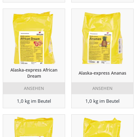
Alaska-express African
Alaska-express Ananas
Dream
ANSEHEN
ANSEHEN
1,0 kg im Beutel
1,0 kg im Beutel