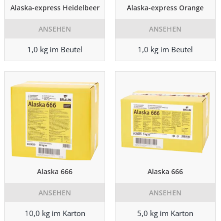
Alaska-express Heidelbeer
Alaska-express Orange
ANSEHEN
ANSEHEN
1,0 kg im Beutel
1,0 kg im Beutel
Alaska 666
Alaska 666
ANSEHEN
ANSEHEN
10,0 kg im Karton
5,0 kg im Karton