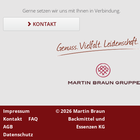
Gerne setzen wir uns mit Ihnen in Verbindung.
KONTAKT
Impressum
©
2026 Martin Braun
Kontakt
FAQ
Backmittel und
AGB
Essenzen KG
Datenschutz