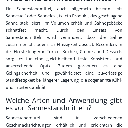
Ein Sahnestandmittel, auch allgemein bekannt als
Sahnesteif oder Sahnefest, ist ein Produkt, das geschlagene
Sahne stabilisiert, ihr Volumen erhält und Sahnegebäcke
schnittfest macht. Durch den Einsatz von
Sahnestandmitteln wird verhindert, dass die Sahne
zusammenfällt oder sich Flüssigkeit absetzt. Besonders in
der Herstellung von Torten, Kuchen, Cremes und Desserts
sorgt es für eine gleichbleibend feste Konsistenz und
ansprechende Optik. Zudem garantiert es eine
Gelingsicherheit und gewährleistet eine zuverlässige
Standfestigkeit bei längerer Lagerung, die sogenannte Kühl-
und Frosterstabilität.
Welche Arten und Anwendung gibt
es von Sahnestandmitteln?
Sahnestandmittel sind in verschiedenen
Geschmacksrichtungen erhältlich und erleichtern die