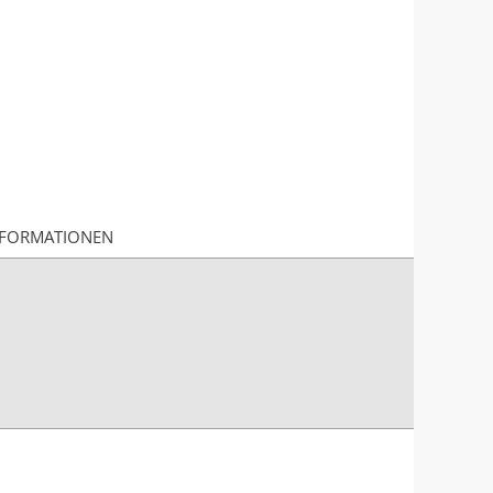
FORMATIONEN