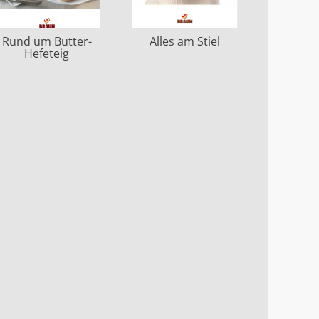
Rund um Butter-
Alles am Stiel
Hefeteig