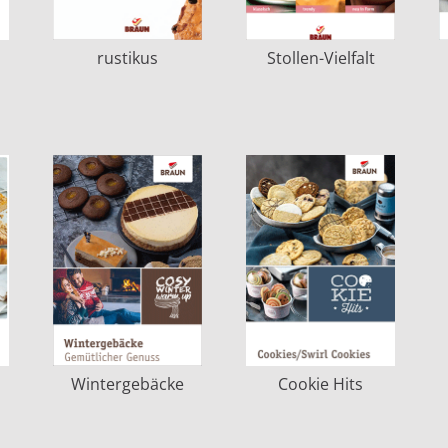
rustikus
Stollen-Vielfalt
Wintergebäcke
Cookie Hits