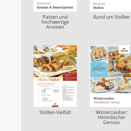
Pasten und
Rund um Stollen
hochwertige
Aromen
Stollen-Vielfalt
Winterzauber:
Himmlischer
Genuss