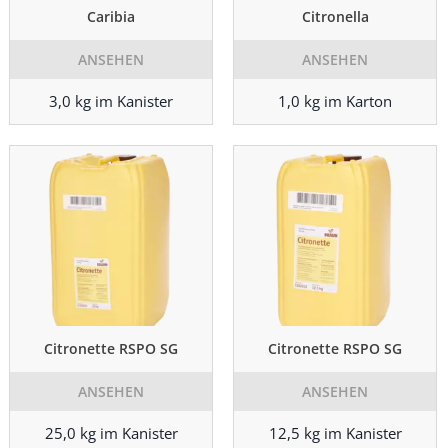
Caribia
Citronella
ANSEHEN
ANSEHEN
3,0 kg im Kanister
1,0 kg im Karton
Citronette RSPO SG
Citronette RSPO SG
ANSEHEN
ANSEHEN
25,0 kg im Kanister
12,5 kg im Kanister