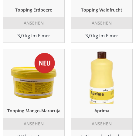
Topping Erdbeere
Topping Waldfrucht
ANSEHEN
ANSEHEN
3,0 kg im Eimer
3,0 kg im Eimer
Topping Mango-Maracuja
Aprima
ANSEHEN
ANSEHEN