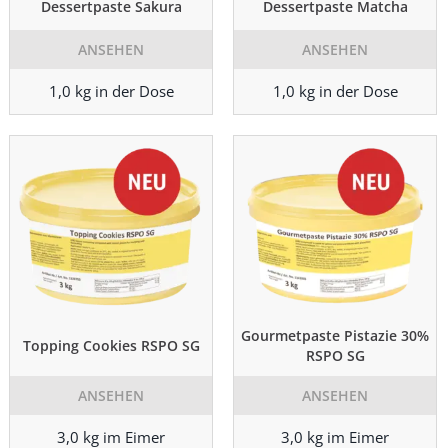
Dessertpaste Sakura
Dessertpaste Matcha
ANSEHEN
ANSEHEN
1,0 kg in der Dose
1,0 kg in der Dose
Gourmetpaste Pistazie 30%
Topping Cookies RSPO SG
RSPO SG
ANSEHEN
ANSEHEN
3,0 kg im Eimer
3,0 kg im Eimer