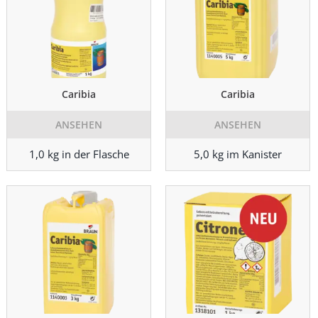
Caribia
Caribia
ANSEHEN
ANSEHEN
1,0 kg in der Flasche
5,0 kg im Kanister