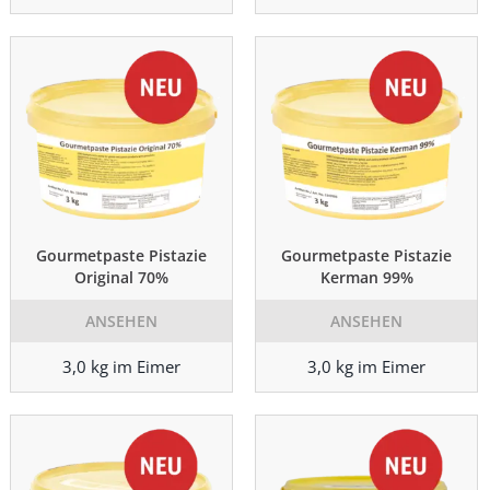
Gourmetpaste Pistazie
Gourmetpaste Pistazie
Original 70%
Kerman 99%
ANSEHEN
ANSEHEN
3,0 kg im Eimer
3,0 kg im Eimer