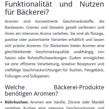
Funktionalität und Nutzen
für Bäckerei?
Aromen sind konzentrierte Geschmacksstoffe, die
Backwaren, Cremes und Desserts gezielt verfeinern und
ihnen ein intensives Aroma verleihen. Sie sind als flüssige,
pastöse oder pulverisierte Varianten erhältlich und lassen
sich präzise dosieren. Für Bäckereien bieten Aromen eine
gleichbleibende Geschmacksqualität unabhängig von
Saison oder Rohstoffschwankungen. Zudem ermöglichen
sie eine effiziente Verarbeitung, kreative Rezepturen und
vielfältige Geschmacksrichtungen für Kuchen, Feingebäck,
Füllungen und Süßspeisen.
Welche Bäckerei-Produkte
benötigen Aromen?
Rührkuchen:
Aromen wie Vanille, Zitrone oder Mandel
verleihen Kuchen eine intensive Geschmacksnote und