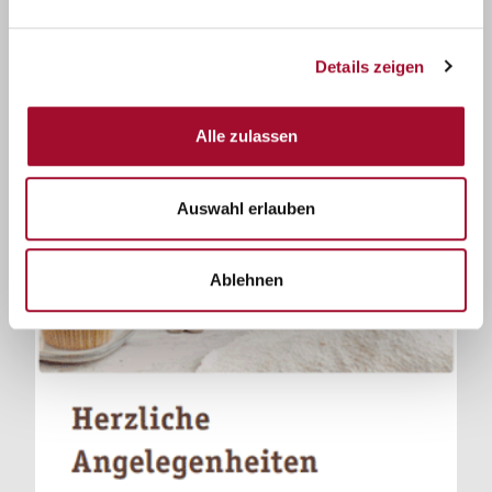
Details zeigen
Alle zulassen
Auswahl erlauben
Ablehnen