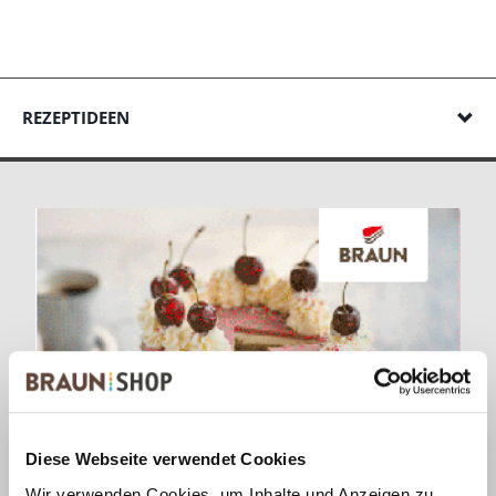
REZEPTIDEEN
Diese Webseite verwendet Cookies
Wir verwenden Cookies, um Inhalte und Anzeigen zu