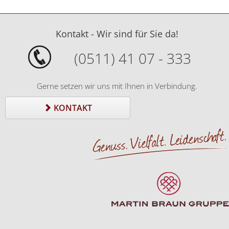
Kontakt - Wir sind für Sie da!
(0511) 41 07 - 333
Gerne setzen wir uns mit Ihnen in Verbindung.
KONTAKT