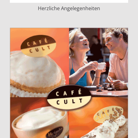
Herzliche Angelegenheiten