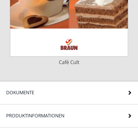
Café Cult
DOKUMENTE
PRODUKTINFORMATIONEN