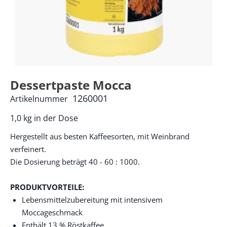
Dessertpaste Mocca
1260001
Artikelnummer
1,0 kg in der Dose
Hergestellt aus besten Kaffeesorten, mit Weinbrand
verfeinert.
Die Dosierung beträgt 40 - 60 : 1000.
PRODUKTVORTEILE:
Lebensmittelzubereitung mit intensivem
Moccageschmack
Enthält 13 % Röstkaffee