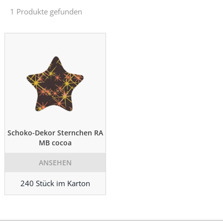
1 Produkte gefunden
Schoko-Dekor Sternchen RA
MB cocoa
ANSEHEN
240 Stück im Karton