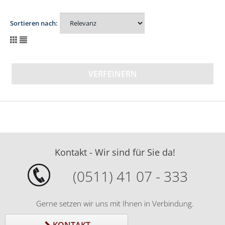
Sortieren nach:
VERFEINERN
Kontakt - Wir sind für Sie da!
(0511) 41 07 - 333
Gerne setzen wir uns mit Ihnen in Verbindung.