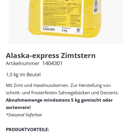
Alaska-express Zimtstern
1404301
Artikelnummer
1,0 kg im Beutel
Mit Zimt und Haselnusskernen. Zur Herstellung von
schnitt- und frosterfesten Sahnegebäcken und Desserts.
Abnahmemenge mindestens 5 kg gemischt oder
sortenrein!
*Saisonal lieferbar
PRODUKTVORTEILE: