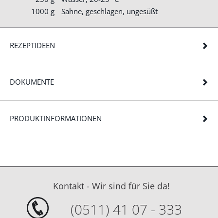
1000 g
Sahne, geschlagen, ungesüßt
REZEPTIDEEN
DOKUMENTE
PRODUKTINFORMATIONEN
Kontakt - Wir sind für Sie da!
(0511) 41 07 - 333