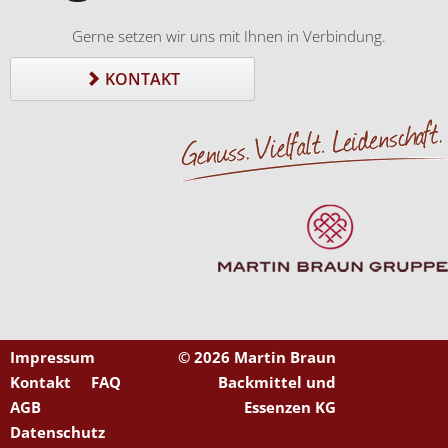
Gerne setzen wir uns mit Ihnen in Verbindung.
KONTAKT
Impressum
©
2026 Martin Braun
Kontakt
FAQ
Backmittel und
AGB
Essenzen KG
Datenschutz